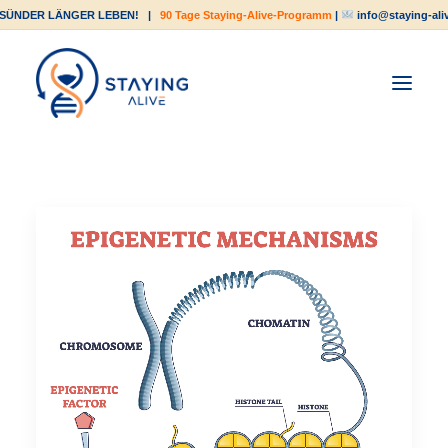
SÜNDER LÄNGER LEBEN!
|
90 Tage Staying-Alive-Programm
|
info@staying-ali