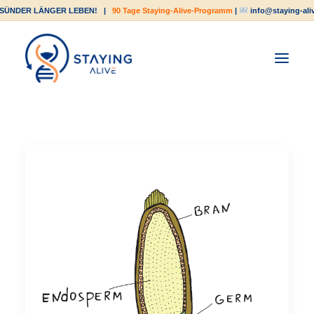
SÜNDER LÄNGER LEBEN!
|
90 Tage Staying-Alive-Programm
|
info@staying-ali