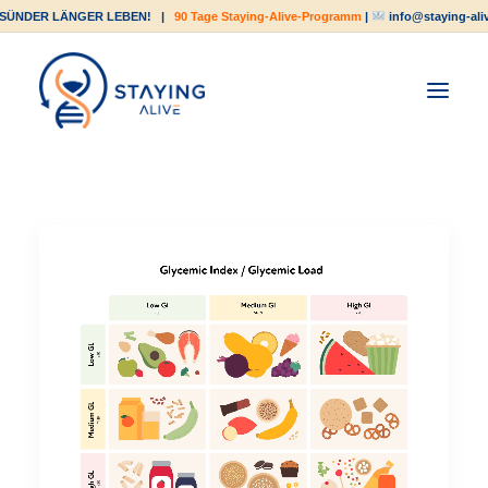
SÜNDER LÄNGER LEBEN!
|
90 Tage Staying-Alive-Programm
|
info@staying-ali