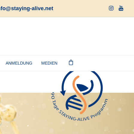
nfo@staying-alive.net
ANMELDUNG
MEDIEN