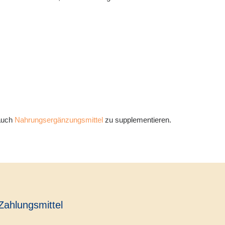
 auch
Nahrungsergänzungsmittel
zu supplementieren.
Zahlungsmittel