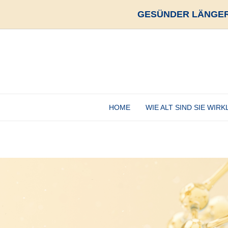
GESÜNDER LÄNGER
HOME
WIE ALT SIND SIE WIRK