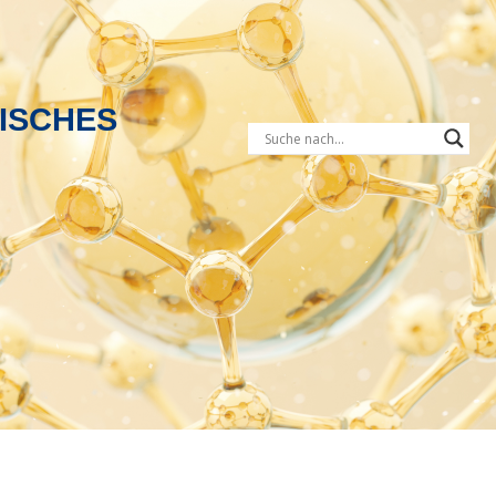
SCHES A