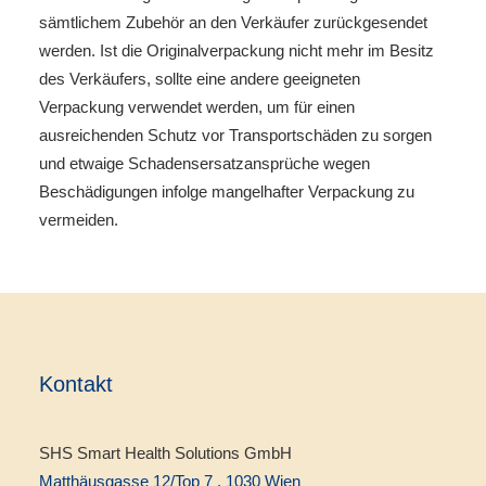
sämtlichem Zubehör an den Verkäufer zurückgesendet
werden. Ist die Originalverpackung nicht mehr im Besitz
des Verkäufers, sollte eine andere geeigneten
Verpackung verwendet werden, um für einen
ausreichenden Schutz vor Transportschäden zu sorgen
und etwaige Schadensersatzansprüche wegen
Beschädigungen infolge mangelhafter Verpackung zu
vermeiden.
Kontakt
SHS Smart Health Solutions GmbH
Matthäusgasse 12/Top 7 , 1030 Wien