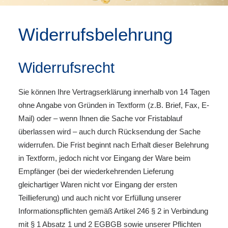
Widerrufsbelehrung
Widerrufsrecht
Sie können Ihre Vertragserklärung innerhalb von 14 Tagen
ohne Angabe von Gründen in Textform (z.B. Brief, Fax, E-
Mail) oder – wenn Ihnen die Sache vor Fristablauf
überlassen wird – auch durch Rücksendung der Sache
widerrufen. Die Frist beginnt nach Erhalt dieser Belehrung
in Textform, jedoch nicht vor Eingang der Ware beim
Empfänger (bei der wiederkehrenden Lieferung
gleichartiger Waren nicht vor Eingang der ersten
Teillieferung) und auch nicht vor Erfüllung unserer
Informationspflichten gemäß Artikel 246 § 2 in Verbindung
mit § 1 Absatz 1 und 2 EGBGB sowie unserer Pflichten