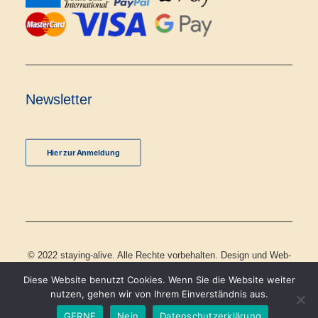
Newsletter
Hier zur Anmeldung
© 2022 staying-alive. Alle Rechte vorbehalten. Design und Web-
Programmierung
Diese Website benutzt Cookies. Wenn Sie die Website weiter
nutzen, gehen wir von Ihrem Einverständnis aus.
GERNE
Nein
Datenschutzerklärung