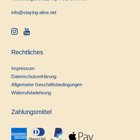
info@staying-alive.net
Rechtliches
Impressum
Datenschutzerklärung
Allgemeine Geschäftsbedingungen
Widerrufsbelehrung
Zahlungsmittel