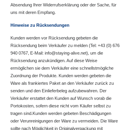
Absendung Ihrer Widerrufserklärung oder der Sache, für
uns mit deren Empfang.
Hinweise zu Rücksendungen
Kunden werden vor Rücksendung gebeten die
Rücksendung beim Verkäufer zu melden (Tel: +43 (0) 676
940 0767‬, E-Mail: info@staying-alive.net), um die
Rücksendung anzukündigen. Auf diese Weise
ermöglichen sie dem Verkäufer eine schnellstmögliche
Zuordnung der Produkte. Kunden werden gebeten die
Ware als frankiertes Paket an den Verkäufer zurück zu
senden und den Einlieferbeleg aufzubewahren. Der
Verkäufer erstattet den Kunden auf Wunsch vorab die
Portokosten, sofern diese nicht vom Käufer selbst zu
tragen sind.Kunden werden gebeten Beschädigungen
oder Verunreinigungen der Ware zu vermeiden. Die Ware
sollte nach Möglichkeit in Originalverpackung mit