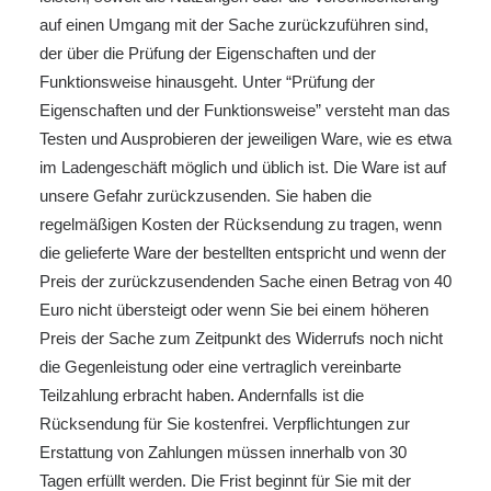
auf einen Umgang mit der Sache zurückzuführen sind,
der über die Prüfung der Eigenschaften und der
Funktionsweise hinausgeht. Unter “Prüfung der
Eigenschaften und der Funktionsweise” versteht man das
Testen und Ausprobieren der jeweiligen Ware, wie es etwa
im Ladengeschäft möglich und üblich ist. Die Ware ist auf
unsere Gefahr zurückzusenden. Sie haben die
regelmäßigen Kosten der Rücksendung zu tragen, wenn
die gelieferte Ware der bestellten entspricht und wenn der
Preis der zurückzusendenden Sache einen Betrag von 40
Euro nicht übersteigt oder wenn Sie bei einem höheren
Preis der Sache zum Zeitpunkt des Widerrufs noch nicht
die Gegenleistung oder eine vertraglich vereinbarte
Teilzahlung erbracht haben. Andernfalls ist die
Rücksendung für Sie kostenfrei. Verpflichtungen zur
Erstattung von Zahlungen müssen innerhalb von 30
Tagen erfüllt werden. Die Frist beginnt für Sie mit der