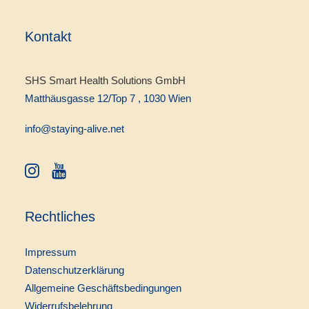
Kontakt
SHS Smart Health Solutions GmbH
Matthäusgasse 12/Top 7 , 1030 Wien
info@staying-alive.net
Rechtliches
Impressum
Datenschutzerklärung
Allgemeine Geschäftsbedingungen
Widerrufsbelehrung