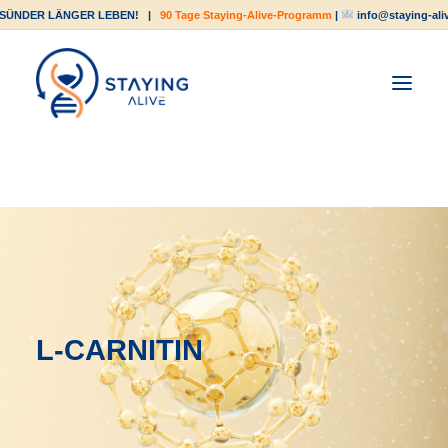
SÜNDER LÄNGER LEBEN!
|
90 Tage Staying-Alive-Programm
|
info@staying-ali
L-CARNITIN