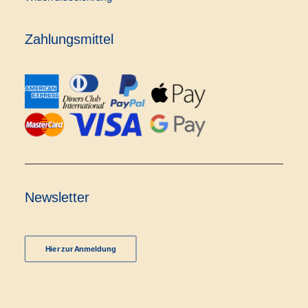
Zahlungsmittel
Newsletter
Hier zur Anmeldung