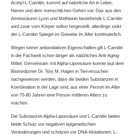
Acetyl-L-Carnitin, kommt auf natürliche Art in Leber,
Nieren und dem menschlichen Gehirn vor. Das aus den
Aminosäuren Lysin und Methionin bestehende L-Carnitin
wird zwar vom Körper selbst hergestellt, allerdings sinkt
der L-Carnitin Spiegel im Gewebe im Alter kontinuierlich.
Wegen seiner antioxidativen Eigenschaften gilt L-Carnitin
in der Fachwelt schon länger als natürliches Anti-Aging-
Mittel. Gemeinsam mit Alpha-Liponsäure konnte laut dem
Biomediziner Dr. Tory M. Hagen in Tierversuchen
nachgewiesen werden, dass die beiden Substanzen in
Kombination in der Lage sind, aus einer Person im Alter
von 75-80 Jahren eine Person mittleren Alters zu
machen.
Die Substanzen Alpha-Liponsäure und L-Carnitin bieten
beide Schutz vor negativen epigenetischen
Veränderungen und schützen vor DNA-Mutationen. L-