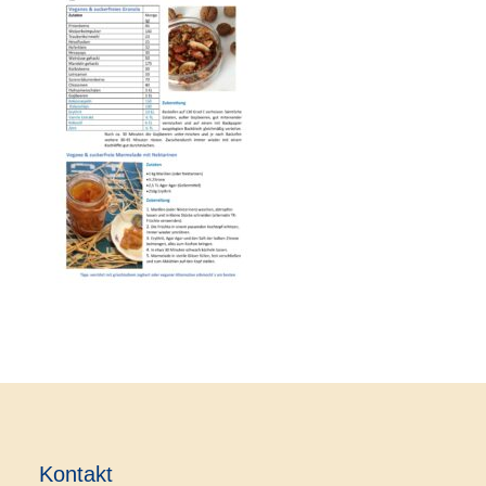
Kontakt