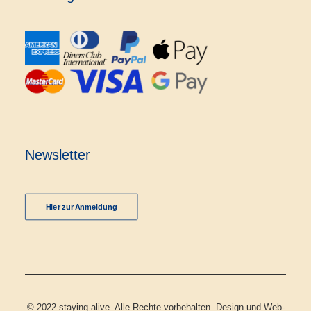
Newsletter
Hier zur Anmeldung
© 2022 staying-alive. Alle Rechte vorbehalten. Design und Web-