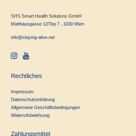
SHS Smart Health Solutions GmbH
Matthäusgasse 12/Top 7 , 1030 Wien
info@staying-alive.net
Rechtliches
Impressum
Datenschutzerklärung
Allgemeine Geschäftsbedingungen
Widerrufsbelehrung
Zahlungsmittel