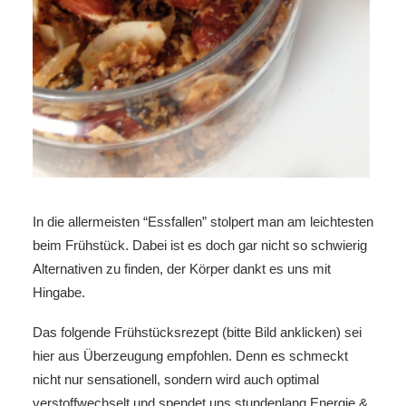
In die allermeisten “Essfallen” stolpert man am leichtesten
beim Frühstück. Dabei ist es doch gar nicht so schwierig
Alternativen zu finden, der Körper dankt es uns mit
Hingabe.
Das folgende Frühstücksrezept (bitte Bild anklicken) sei
hier aus Überzeugung empfohlen. Denn es schmeckt
nicht nur sensationell, sondern wird auch optimal
verstoffwechselt und spendet uns stundenlang Energie &