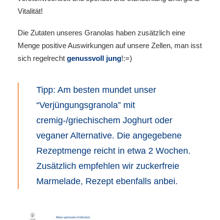
Vitalität!
Die Zutaten unseres Granolas haben zusätzlich eine
Menge positive Auswirkungen auf unsere Zellen, man isst
sich regelrecht
genussvoll jung
!:=)
Tipp: Am besten mundet unser
“Verjüngungsgranola” mit
cremig-/griechischem Joghurt oder
veganer Alternative. Die angegebene
Rezeptmenge reicht in etwa 2 Wochen.
Zusätzlich empfehlen wir zuckerfreie
Marmelade, Rezept ebenfalls anbei.