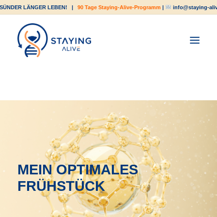
SÜNDER LÄNGER LEBEN!
|
90 Tage Staying-Alive-Programm
|
info@staying-ali
MEIN OPTIMALES
FRÜHSTÜCK