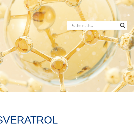
SVERATROL