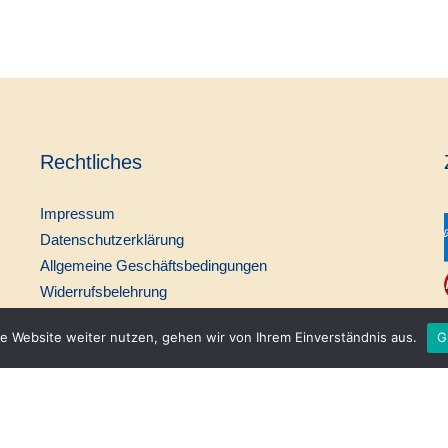
Rechtliches
Impressum
Datenschutzerklärung
Allgemeine Geschäftsbedingungen
Widerrufsbelehrung
e Website weiter nutzen, gehen wir von Ihrem Einverständnis aus.
G