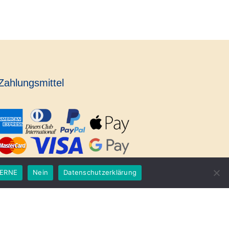
Zahlungsmittel
ERNE
Nein
Datenschutzerklärung