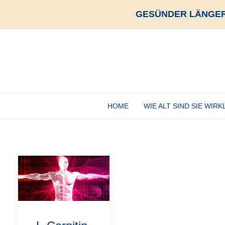
GESÜNDER LÄNGER
HOME
WIE ALT SIND SIE WIRK