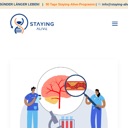
SÜNDER LÄNGER LEBEN!
|
90 Tage Staying-Alive-Programm
|
info@staying-ali