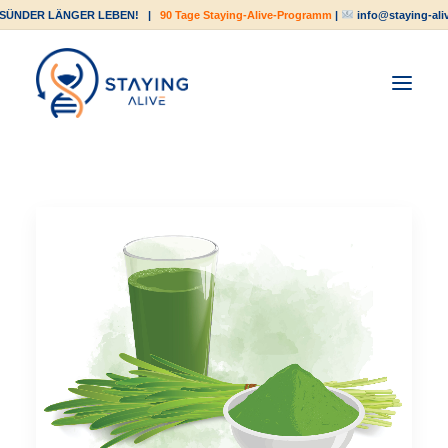
SÜNDER LÄNGER LEBEN!
|
90 Tage Staying-Alive-Programm
|
info@staying-ali