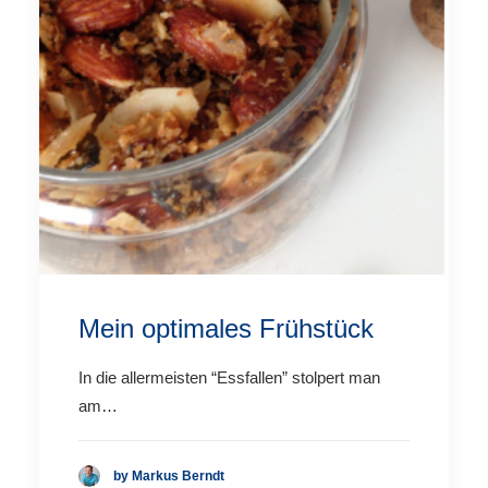
Mein optimales Frühstück
In die allermeisten “Essfallen” stolpert man
am…
by Markus Berndt