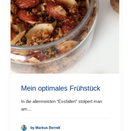
Mein optimales Frühstück
In die allermeisten “Essfallen” stolpert man
am…
by Markus Berndt