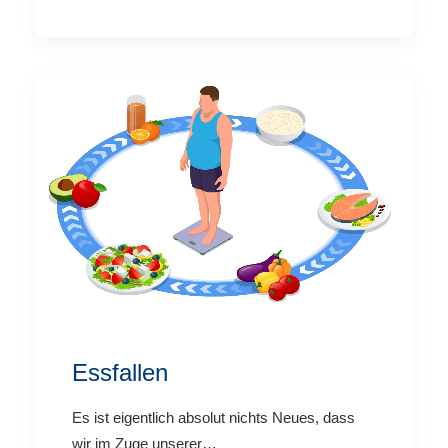
Essfallen
Es ist eigentlich absolut nichts Neues, dass
wir im Zuge unserer…