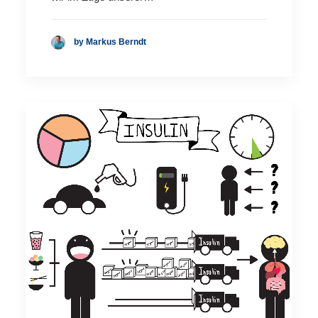
by Markus Berndt