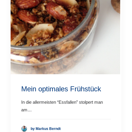
Mein optimales Frühstück
In die allermeisten “Essfallen” stolpert man
am…
by Markus Berndt