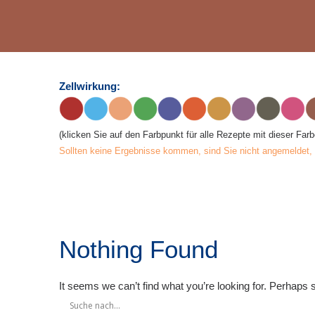
Zellwirkung:
(klicken Sie auf den Farbpunkt für alle Rezepte mit dieser Farb
Sollten keine Ergebnisse kommen, sind Sie nicht angemeldet, od
Nothing Found
It seems we can’t find what you’re looking for. Perhaps 