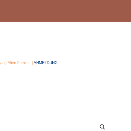
ing-Alive-Familie. |
ANMELDUNG