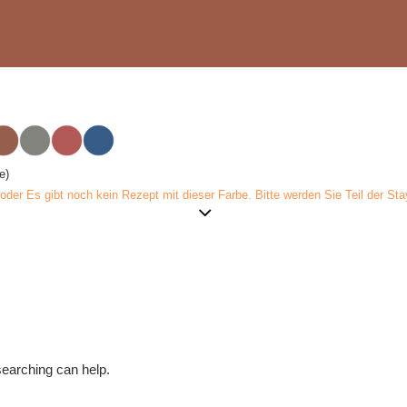
e)
er Es gibt noch kein Rezept mit dieser Farbe. Bitte werden Sie Teil der Stay
searching can help.