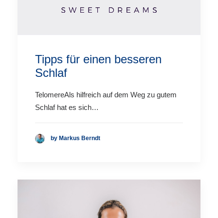
Tipps für einen besseren
Schlaf
TelomereAls hilfreich auf dem Weg zu gutem
Schlaf hat es sich…
by Markus Berndt