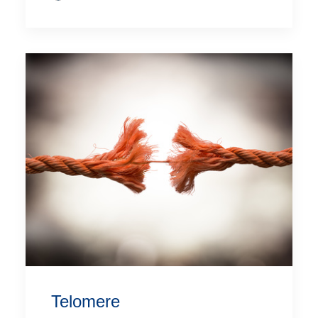
Telomere