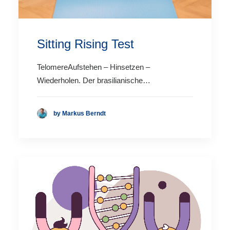
Sitting Rising Test
TelomereAufstehen – Hinsetzen –
Wiederholen. Der brasilianische…
by Markus Berndt