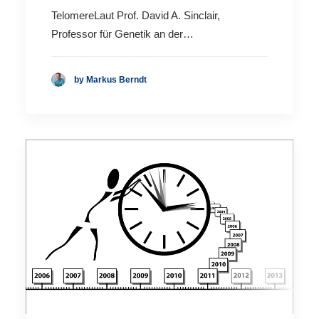
TelomereLaut Prof. David A. Sinclair,
Professor für Genetik an der…
by Markus Berndt