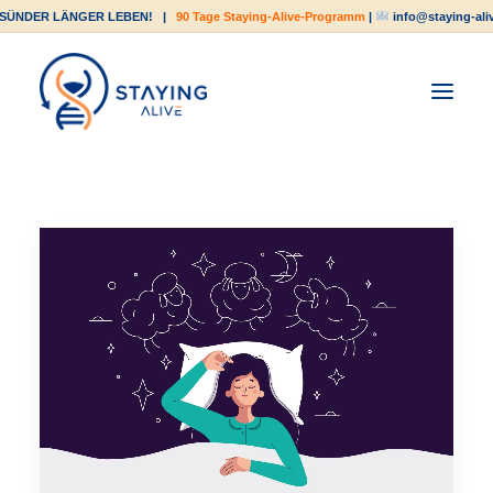
SÜNDER LÄNGER LEBEN!
|
90 Tage Staying-Alive-Programm
|
info@staying-ali