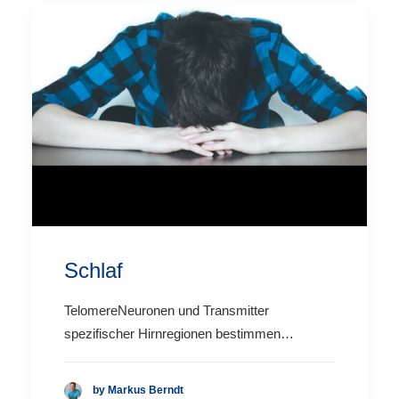
Schlaf
TelomereNeuronen und Transmitter
spezifischer Hirnregionen bestimmen…
by Markus Berndt