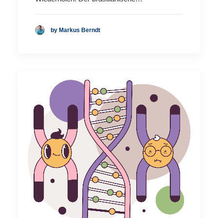
by Markus Berndt