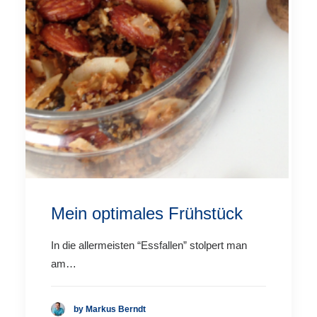
Mein optimales Frühstück
In die allermeisten “Essfallen” stolpert man
am…
by Markus Berndt