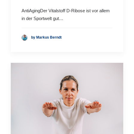
AntiAgingDer Vitalstoff D-Ribose ist vor allem
in der Sportwelt gut…
by Markus Berndt