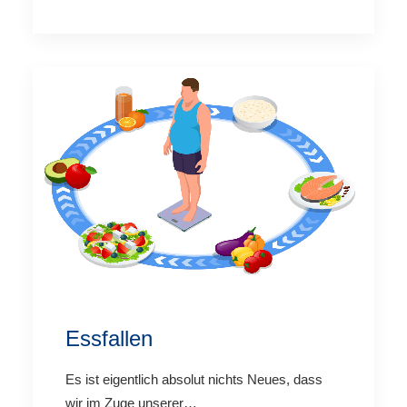
Essfallen
Es ist eigentlich absolut nichts Neues, dass
wir im Zuge unserer…