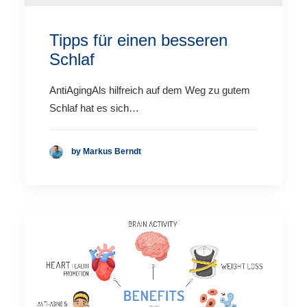
Tipps für einen besseren
Schlaf
AntiAgingAls hilfreich auf dem Weg zu gutem
Schlaf hat es sich…
by Markus Berndt