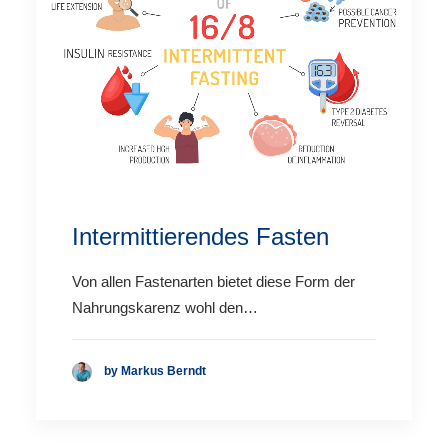
Intermittierendes Fasten
Von allen Fastenarten bietet diese Form der
Nahrungskarenz wohl den…
by Markus Berndt