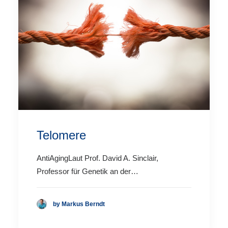
Telomere
AntiAgingLaut Prof. David A. Sinclair,
Professor für Genetik an der…
by Markus Berndt