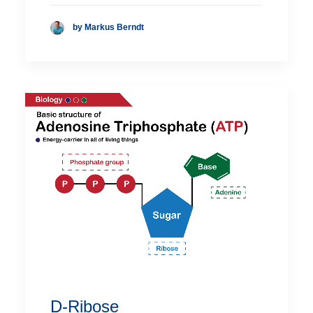
by Markus Berndt
D-Ribose