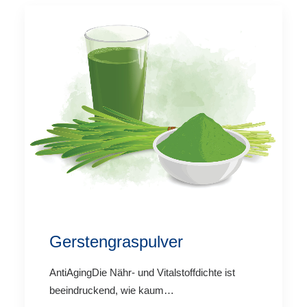
Gerstengraspulver
AntiAgingDie Nähr- und Vitalstoffdichte ist
beeindruckend, wie kaum…